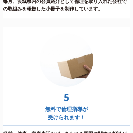
毎月、茨城県内の会員紹介として倫理を取り入れた会社で
の取組みを報告した小冊子を制作しています。
5
無料で倫理指導が
受けられます！