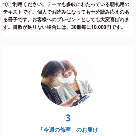
でご利用ください。テーマも多岐にわたっている朝礼用の
テキストです。個人でお読みになっても十分読み応えのあ
る冊子です。お客様へのプレゼントとしても大変喜ばれま
す。冊数が足りない場合には、30冊毎に10,000円です。
3
「今週の倫理」のお届け