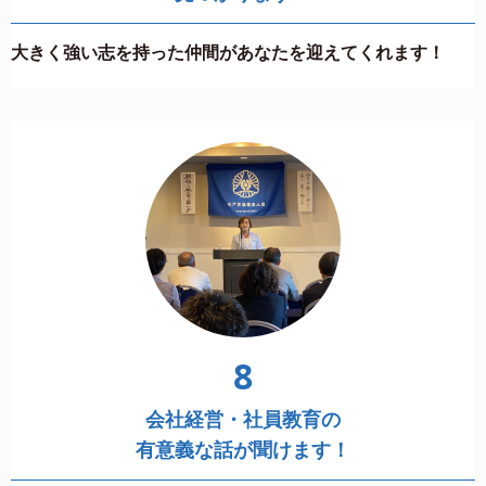
大きく強い志を持った仲間があなたを迎えてくれます！
8
会社経営・社員教育の
有意義な話が聞けます！