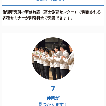
倫理研究所の研修施設（富士教育センター）で開催される
各種セミナーが割引料金で受講できます。
7
仲間が
見つかります！