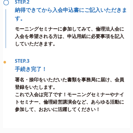
〇
STEP.2
納得できてから入会申込書にご記入いただきま
す。
モーニングセミナーに参加してみて、倫理法人会に
入会を希望される方は、申込用紙に必要事項を記入
していただきます。
●
STEP.3
手続き完了！
署名・捺印をいただいた書類を事務局に届け、会員
登録をいたします。
これで入会は完了です！モーニングセミナーやナイ
トセミナー、倫理経営講演会など、あらゆる活動に
参加して、おおいに活躍してください！