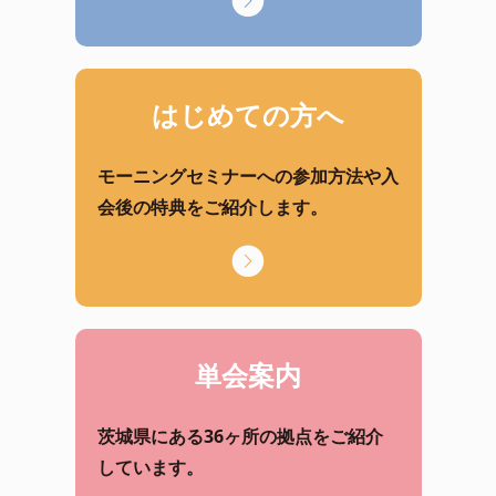
はじめての方へ
モーニングセミナーへの参加方法や入
会後の特典をご紹介します。
単会案内
茨城県にある36ヶ所の拠点をご紹介
しています。