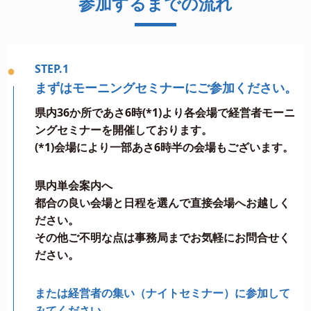
参加するまでの流れ
●
STEP.1
まずはモーニングセミナーにご参加ください。
県内36か所であさ6時(*1)より各会場で経営者モーニ
ングセミナーを開催しております。
(*1)会場により一部あさ6時半の会場もございます。
県内単会案内へ
都合の良い会場と日程を選んで直接会場へお越しく
ださい。
その他ご不明な点は事務局までお気軽にお問合せく
ださい。
または経営者の集い（ナイトセミナー）に参加して
みてください。