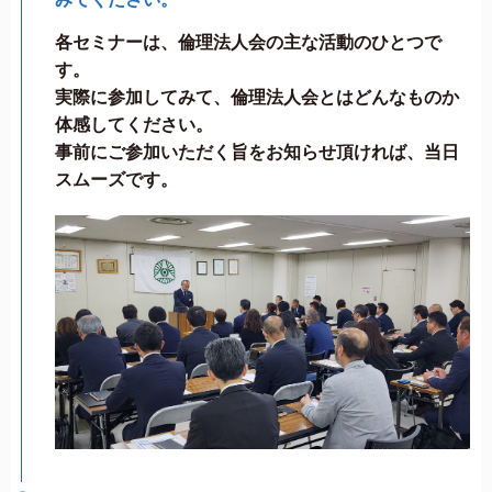
各セミナーは、倫理法人会の主な活動のひとつで
す。
実際に参加してみて、倫理法人会とはどんなものか
体感してください。
事前にご参加いただく旨をお知らせ頂ければ、当日
スムーズです。