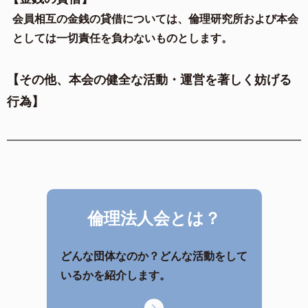
会員相互の金銭の貸借については、倫理研究所および本会
としては一切責任を負わないものとします。
【その他、本会の健全な活動・運営を著しく妨げる
行為】
倫理法人会とは？
どんな団体なのか？どんな活動をして
いるかを紹介します。