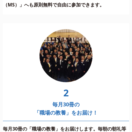
（MS）」へも原則無料で自由に参加できます。
2
毎月30冊の
「職場の教養」をお届け！
毎月30冊の「職場の教養」をお届けします。毎朝の朝礼等