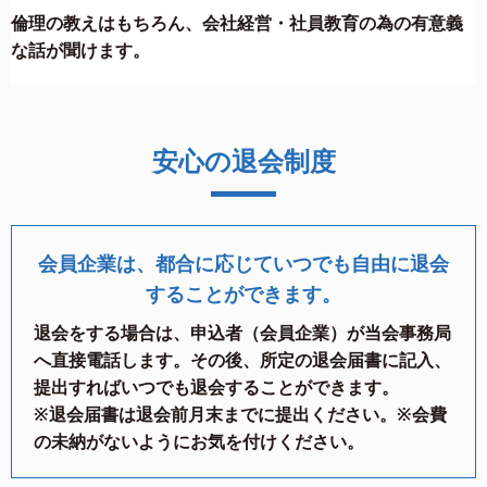
倫理の教えはもちろん、会社経営・社員教育の為の有意義
な話が聞けます。
安心の退会制度
会員企業は、都合に応じていつでも自由に退会
することができます。
退会をする場合は、申込者（会員企業）が当会事務局
へ直接電話します。その後、所定の退会届書に記入、
提出すればいつでも退会することができます。
※退会届書は退会前月末までに提出ください。※会費
の未納がないようにお気を付けください。