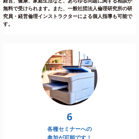
経営、健康、家庭生活など、あらゆる問題に関する相談が
無料で受けられます。また、一般社団法人倫理研究所の研
究員・経営倫理インストラクターによる個人指導も可能で
す。
6
各種セミナーへの
参加が可能です！