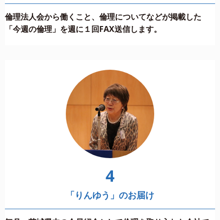
倫理法人会から働くこと、倫理についてなどが掲載した
「今週の倫理」を週に１回FAX送信します。
4
「りんゆう」のお届け