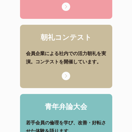
朝礼コンテスト
会員企業による社内での活力朝礼を実
演。コンテストを開催しています。
青年弁論大会
若手会員の倫理を学び、改善・好転さ
せた体験を語ります。