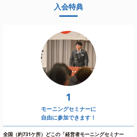
入会特典
1
モーニングセミナーに
自由に参加できます！
全国（約731ケ所）どこの「経営者モーニングセミナー