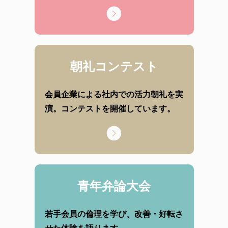
朝礼コンテスト
会員企業による社内での活力朝礼を実
演。コンテストを開催しています。
青年弁論大会
若手会員の倫理を学び、改善・好転さ