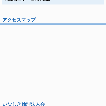
アクセスマップ
いなしき倫理法人会