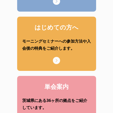
はじめての方へ
モーニングセミナーへの参加方法や入
会後の特典をご紹介します。
単会案内
茨城県にある36ヶ所の拠点をご紹介
しています。