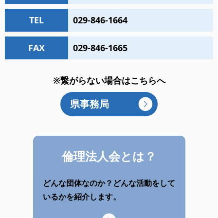
TEL
029-846-1664
FAX
029-846-1665
※繋がらない場合はこちらへ
県事務局
倫理法人会とは？
どんな団体なのか？どんな活動をして
いるかを紹介します。