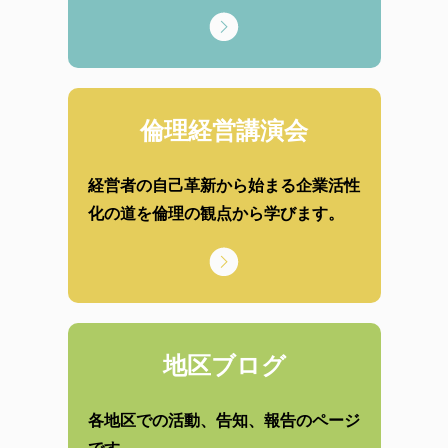
倫理経営講演会
経営者の自己革新から始まる企業活性
化の道を倫理の観点から学びます。
地区ブログ
各地区での活動、告知、報告のページ