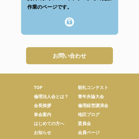
作業のページです。
お問い合わせ
TOP
朝礼コンテスト
倫理法人会とは？
青年弁論大会
会長挨拶
倫理経営講演会
単会案内
地区ブログ
はじめての方へ
委員会
お知らせ
会員ページ