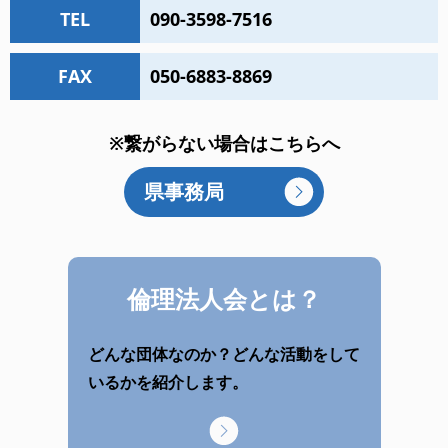
TEL
090-3598-7516
FAX
050-6883-8869
※繋がらない場合はこちらへ
県事務局
倫理法人会とは？
どんな団体なのか？どんな活動をして
いるかを紹介します。