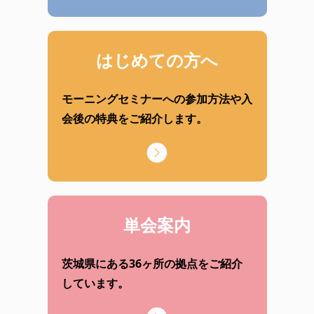
はじめての方へ
モーニングセミナーへの参加方法や入
会後の特典をご紹介します。
単会案内
茨城県にある36ヶ所の拠点をご紹介
しています。