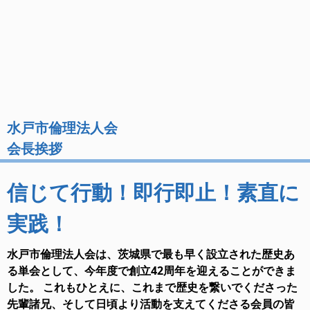
水戸市倫理法人会
会長挨拶
信じて行動！即行即止！素直に
実践！
水戸市倫理法人会は、茨城県で最も早く設立された歴史あ
る単会として、今年度で創立42周年を迎えることができま
した。 これもひとえに、これまで歴史を繋いでくださった
先輩諸兄、そして日頃より活動を支えてくださる会員の皆