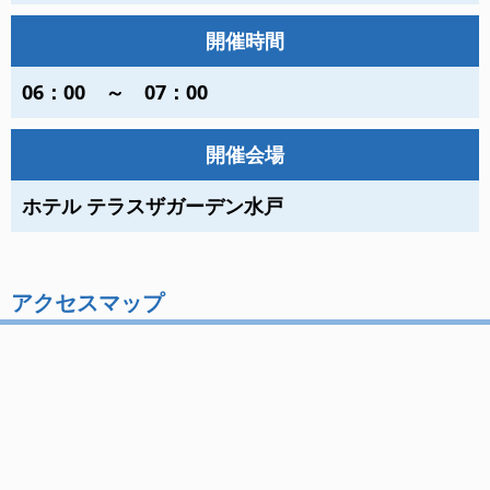
開催時間
06：00 ～ 07：00
開催会場
ホテル テラスザガーデン水戸
アクセスマップ