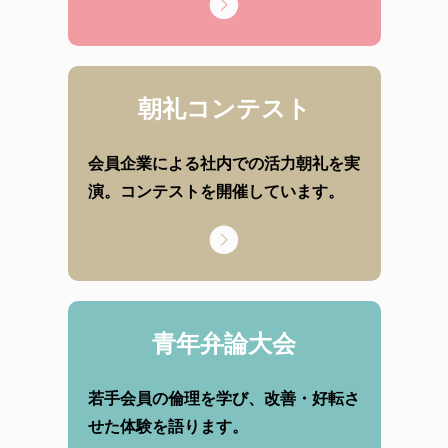
朝礼コンテスト
会員企業による社内での活力朝礼を実
演。コンテストを開催しています。
青年弁論大会
若手会員の倫理を学び、改善・好転さ
せた体験を語ります。