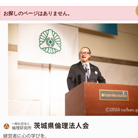
お探しのページはありません。