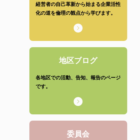
経営者の自己革新から始まる企業活性
化の道を倫理の観点から学びます。
地区ブログ
各地区での活動、告知、報告のページ
です。
委員会