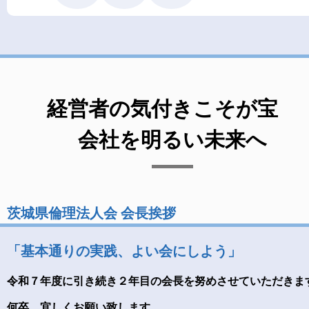
経営者の気付きこそが宝
会社を明るい未来へ
茨城県倫理法人会 会長挨拶
「基本通りの実践、よい会にしよう」
令和７年度に引き続き２年目の会長を努めさせていただきま
何卒、宜しくお願い致します。