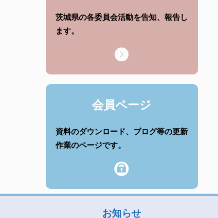
茨城県の各委員会活動を告知、報告し
ます。
会員ページ
資料のダウンロード、ブログ等の更新
作業のページです。
お知らせ