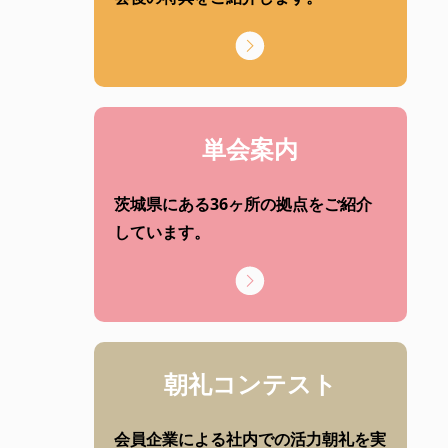
単会案内
茨城県にある36ヶ所の拠点をご紹介
しています。
朝礼コンテスト
会員企業による社内での活力朝礼を実