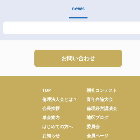
news
お問い合わせ
TOP
朝礼コンテスト
倫理法人会とは？
青年弁論大会
会長挨拶
倫理経営講演会
単会案内
地区ブログ
はじめての方へ
委員会
お知らせ
会員ページ