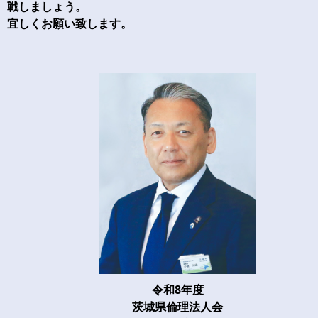
戦しましょう。
宜しくお願い致します。
令和8年度
茨城県倫理法人会