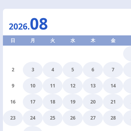
08
2026
.
日
月
火
水
木
金
2
3
4
5
6
7
9
10
11
12
13
14
16
17
18
19
20
21
23
24
25
26
27
28