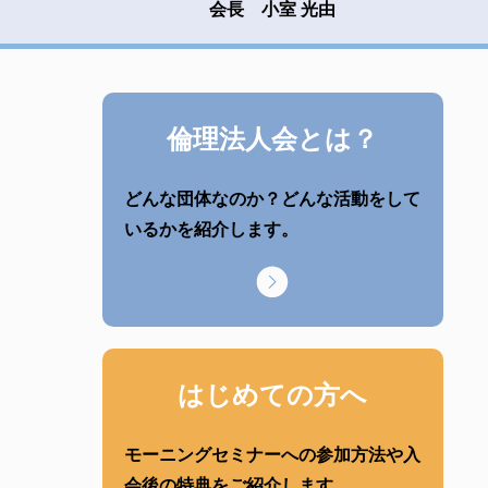
会長 小室 光由
倫理法人会とは？
どんな団体なのか？どんな活動をして
いるかを紹介します。
はじめての方へ
モーニングセミナーへの参加方法や入
会後の特典をご紹介します。