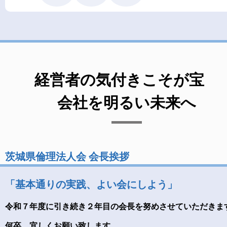
経営者の気付きこそが宝
会社を明るい未来へ
茨城県倫理法人会 会長挨拶
「基本通りの実践、よい会にしよう」
令和７年度に引き続き２年目の会長を努めさせていただきま
何卒、宜しくお願い致します。