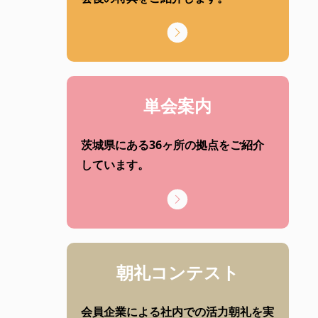
単会案内
茨城県にある36ヶ所の拠点をご紹介
しています。
朝礼コンテスト
会員企業による社内での活力朝礼を実