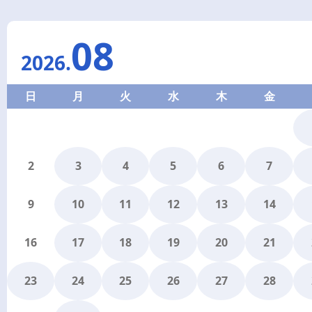
08
2026
.
日
月
火
水
木
金
2
3
4
5
6
7
9
10
11
12
13
14
16
17
18
19
20
21
23
24
25
26
27
28