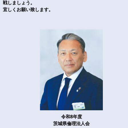
戦しましょう。
宜しくお願い致します。
令和8年度
茨城県倫理法人会