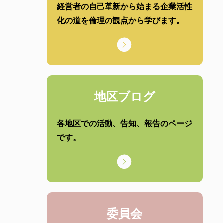
経営者の自己革新から始まる企業活性
化の道を倫理の観点から学びます。
地区ブログ
各地区での活動、告知、報告のページ
です。
委員会