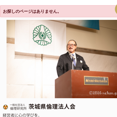
お探しのページはありません。