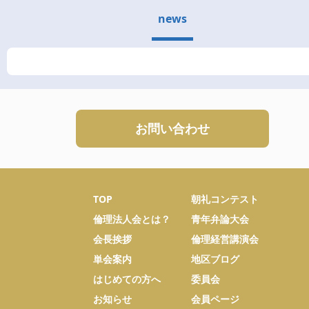
news
お問い合わせ
TOP
朝礼コンテスト
倫理法人会とは？
青年弁論大会
会長挨拶
倫理経営講演会
単会案内
地区ブログ
はじめての方へ
委員会
お知らせ
会員ページ