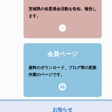
茨城県の各委員会活動を告知、報告し
ます。
会員ページ
資料のダウンロード、ブログ等の更新
作業のページです。
お知らせ