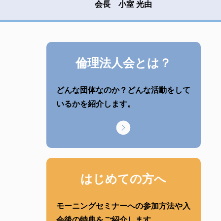
会長 小室 光由
倫理法人会とは？
どんな団体なのか？どんな活動をして
いるかを紹介します。
はじめての方へ
モーニングセミナーへの参加方法や入
会後の特典をご紹介します。