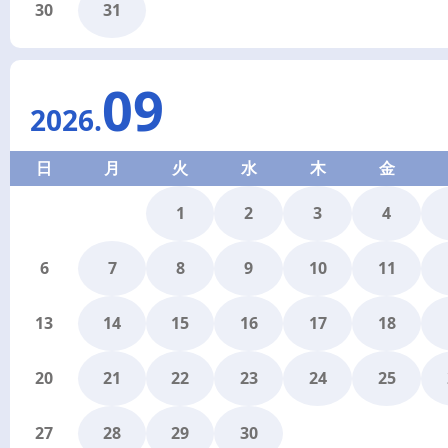
30
31
09
2026
.
日
月
火
水
木
金
1
2
3
4
6
7
8
9
10
11
13
14
15
16
17
18
20
21
22
23
24
25
27
28
29
30