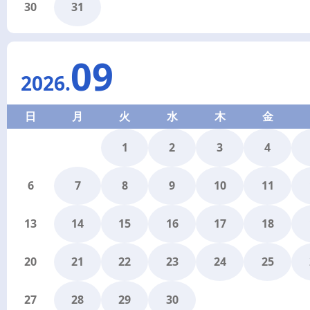
30
31
09
2026
.
日
月
火
水
木
金
1
2
3
4
6
7
8
9
10
11
13
14
15
16
17
18
20
21
22
23
24
25
27
28
29
30