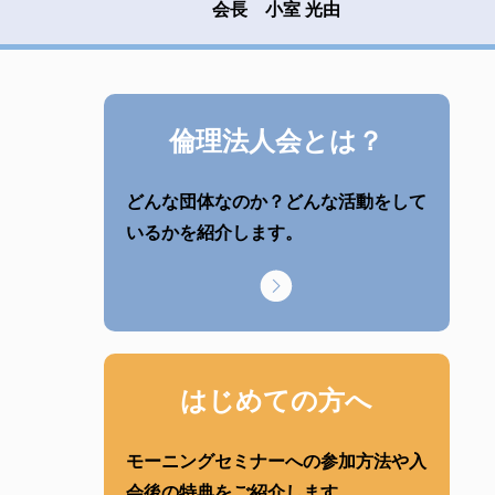
会長 小室 光由
倫理法人会とは？
どんな団体なのか？どんな活動をして
いるかを紹介します。
はじめての方へ
モーニングセミナーへの参加方法や入
会後の特典をご紹介します。