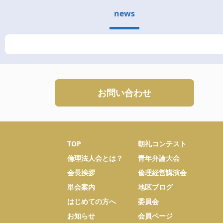
news
お問い合わせ
TOP
朝礼コンテスト
倫理法人会とは？
青年弁論大会
会長挨拶
倫理経営講演会
単会案内
地区ブログ
はじめての方へ
委員会
お知らせ
会員ページ