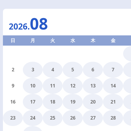
08
2026
.
日
月
火
水
木
金
2
3
4
5
6
7
9
10
11
12
13
14
16
17
18
19
20
21
23
24
25
26
27
28