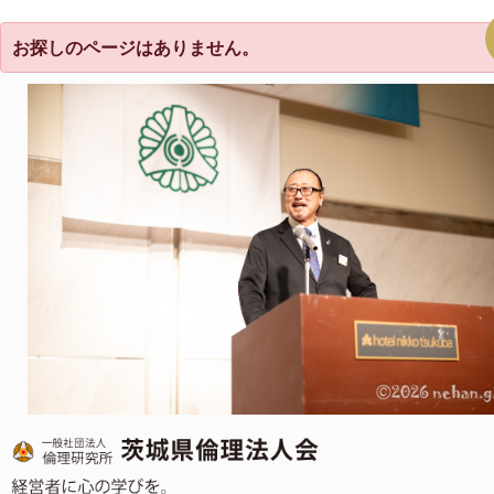
お探しのページはありません。