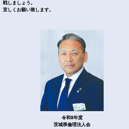
戦しましょう。
宜しくお願い致します。
令和8年度
茨城県倫理法人会