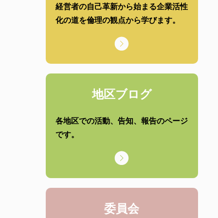
経営者の自己革新から始まる企業活性
化の道を倫理の観点から学びます。
地区ブログ
各地区での活動、告知、報告のページ
です。
委員会