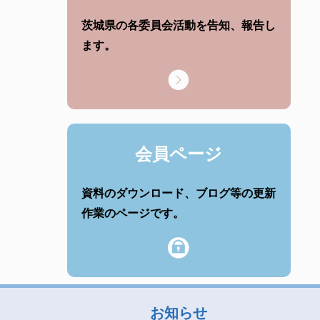
茨城県の各委員会活動を告知、報告し
ます。
会員ページ
資料のダウンロード、ブログ等の更新
作業のページです。
お知らせ