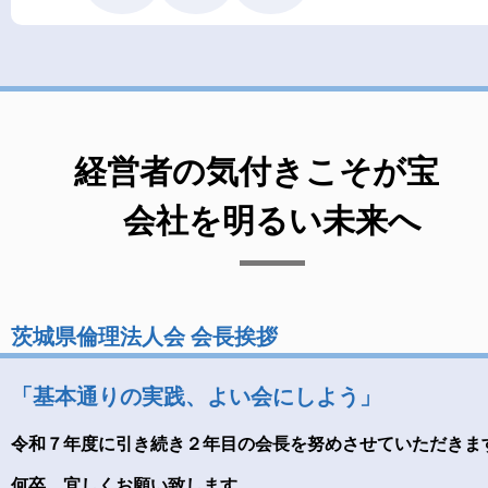
経営者の気付きこそが宝
会社を明るい未来へ
茨城県倫理法人会 会長挨拶
「基本通りの実践、よい会にしよう」
令和７年度に引き続き２年目の会長を努めさせていただきま
何卒、宜しくお願い致します。