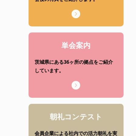
単会案内
茨城県にある36ヶ所の拠点をご紹介
しています。
朝礼コンテスト
会員企業による社内での活力朝礼を実