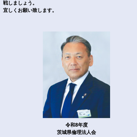
戦しましょう。
宜しくお願い致します。
令和8年度
茨城県倫理法人会