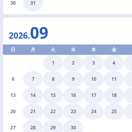
30
31
09
2026
.
日
月
火
水
木
金
1
2
3
4
6
7
8
9
10
11
13
14
15
16
17
18
20
21
22
23
24
25
27
28
29
30