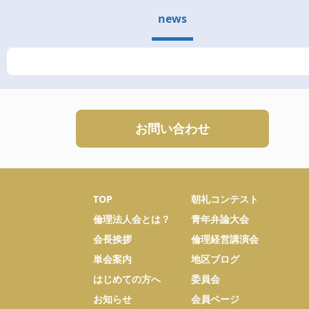
news
お問い合わせ
TOP
朝礼コンテスト
倫理法人会とは？
青年弁論大会
会長挨拶
倫理経営講演会
単会案内
地区ブログ
はじめての方へ
委員会
お知らせ
会員ページ