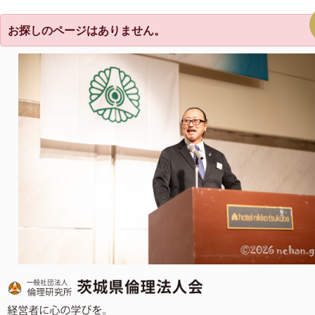
お探しのページはありません。