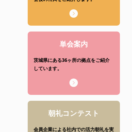
単会案内
茨城県にある36ヶ所の拠点をご紹介
しています。
朝礼コンテスト
会員企業による社内での活力朝礼を実