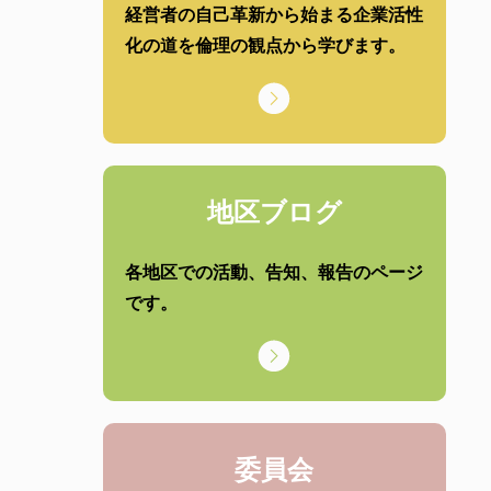
経営者の自己革新から始まる企業活性
化の道を倫理の観点から学びます。
地区ブログ
各地区での活動、告知、報告のページ
です。
委員会