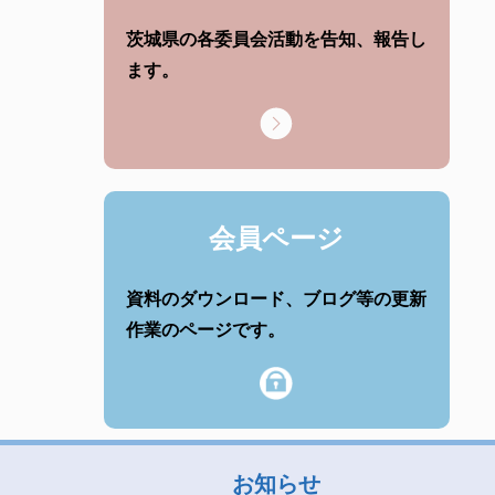
茨城県の各委員会活動を告知、報告し
ます。
会員ページ
資料のダウンロード、ブログ等の更新
作業のページです。
お知らせ