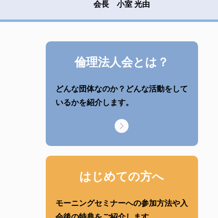
会長 小室 光由
倫理法人会とは？
どんな団体なのか？どんな活動をして
いるかを紹介します。
はじめての方へ
モーニングセミナーへの参加方法や入
会後の特典をご紹介します。