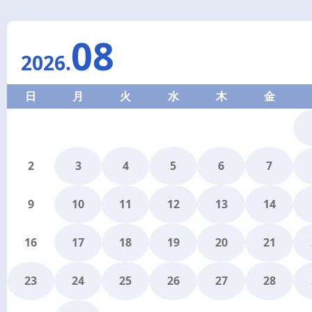
08
2026
.
日
月
火
水
木
金
2
3
4
5
6
7
9
10
11
12
13
14
16
17
18
19
20
21
23
24
25
26
27
28