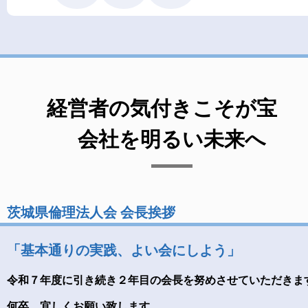
経営者の気付きこそが宝
会社を明るい未来へ
茨城県倫理法人会 会長挨拶
「基本通りの実践、よい会にしよう」
令和７年度に引き続き２年目の会長を努めさせていただきま
何卒、宜しくお願い致します。